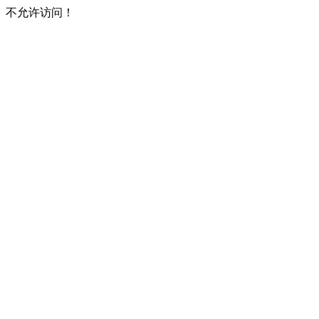
不允许访问！