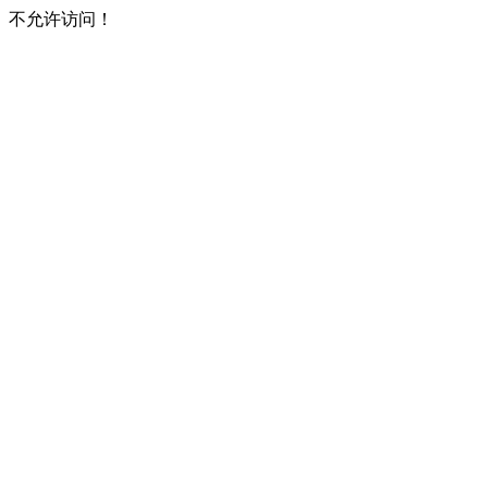
不允许访问！