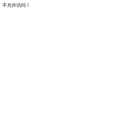
不允许访问！