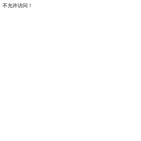
不允许访问！