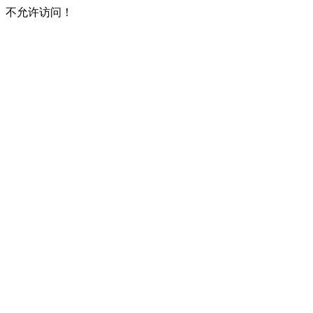
不允许访问！