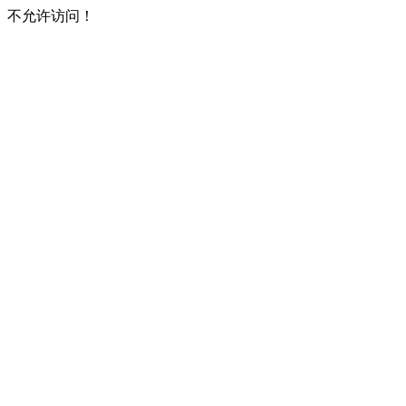
不允许访问！